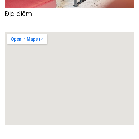
Địa điểm