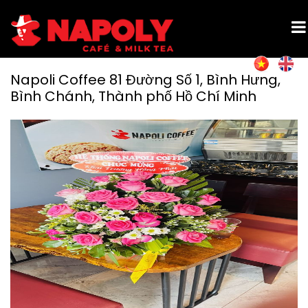
Napoli Coffee 81 Đường Số 1, Bình Hưng,
Bình Chánh, Thành phố Hồ Chí Minh