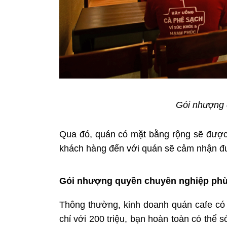
Gói nhượng 
Qua đó, quán có mặt bằng rộng sẽ được b
khách hàng đến với quán sẽ cảm nhận đư
Gói nhượng quyền chuyên nghiệp phù 
Thông thường, kinh doanh quán cafe có 
chỉ với 200 triệu, bạn hoàn toàn có thể