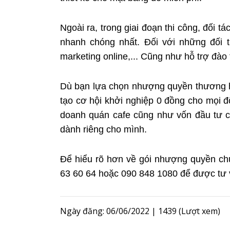
Ngoài ra, trong giai đoạn thi công, đối 
nhanh chóng nhất. Đối với những đối 
marketing online,... Cũng như hỗ trợ đào 
Dù bạn lựa chọn nhượng quyền thương hiệ
tạo cơ hội khởi nghiệp 0 đồng cho mọi 
doanh quán cafe cũng như vốn đầu tư c
dành riêng cho mình.
Để hiểu rõ hơn về gói nhượng quyền chu
63 60 64 hoặc 090 848 1080 để được tư v
Ngày đăng: 06/06/2022
|
1439 (Lượt xem)