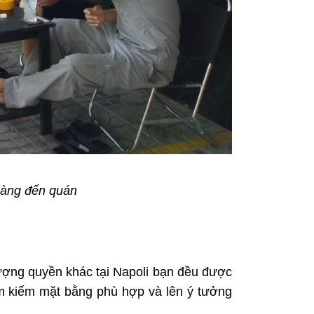
 hàng đến quán
hượng quyền khác tại Napoli bạn đều được
tìm kiếm mặt bằng phù hợp và lên ý tưởng