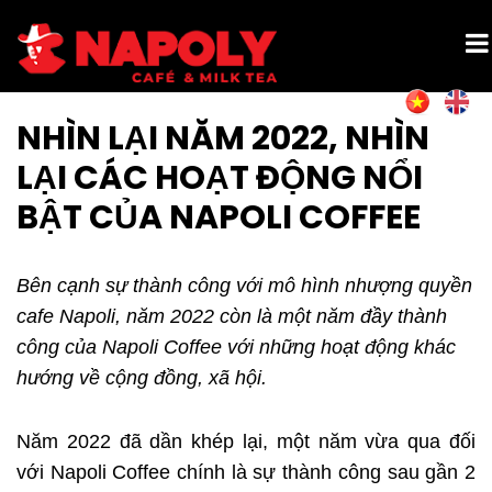
NHÌN LẠI NĂM 2022, NHÌN
LẠI CÁC HOẠT ĐỘNG NỔI
BẬT CỦA NAPOLI COFFEE
Bên cạnh sự thành công với mô hình nhượng quyền
cafe Napoli, năm 2022 còn là một năm đầy thành
công của Napoli Coffee với những hoạt động khác
hướng về cộng đồng, xã hội.
Năm 2022 đã dần khép lại, một năm vừa qua đối
với Napoli Coffee chính là sự thành công sau gần 2