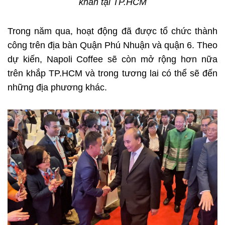
khăn tại TP.HCM
Trong năm qua, hoạt động đã được tổ chức thành
công trên địa bàn Quận Phú Nhuận và quận 6. Theo
dự kiến, Napoli Coffee sẽ còn mở rộng hơn nữa
trên khắp TP.HCM và trong tương lai có thể sẽ đến
những địa phương khác.