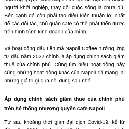
người khởi nghiệp, thay đổi cuộc sống là chưa đủ.
Bên cạnh đó còn phải tạo điều kiện thuận lợi nhất
để các đối tác, chủ quán cafe có thể phát triển được
trên hình trình kinh doanh của mình.
Và hoạt động đầu tiên mà Napoli Coffee hưởng ứng
từ đầu năm 2022 chính là áp dụng chính sách giảm
thuế của chính phủ. Cùng tìm hiểu hoạt động này
cùng những hoạt động khác của Napoli đã mang lại
những giá trị gì qua nội dung sau nhé.
Áp dụng chính sách giảm thuế của chính phủ
trên hệ thống nhượng quyền cafe Napoli
Từ sau khoảng thời gian đại dịch Covid-19, kể từ