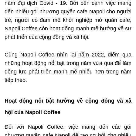
năm đại dịch Covid - 19. Bởi bên cạnh việc mang
đến nhiều gói nhượng quyền cafe Napoli cho người
trẻ, người có đam mê khởi nghiệp mở quán cafe,
Napoli Coffee còn hoạt động mạnh mẽ hướng về sự
phát triển của cộng đồng và xã hội.
Cùng Napoli Coffee nhìn lại năm 2022, điểm qua
những hoạt động nổi bật trong năm vừa qua để làm
động lực phát triển mạnh mẽ nhiều hơn trong năm
tiếp theo.
Hoạt động nổi bật hướng về cộng đồng và xã
hội của Napoli Coffee
Đối với Napoli Coffee, việc mang đến các gói
nhượng quyền cafe Napoli để tạo cơ hội cho nhiều