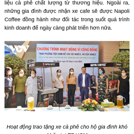
liệu cà phê chất lượng từ thương hiệu. Ngoài ra,
những gia đình được nhận xe cafe sẽ được Napoli
Coffee đồng hành như đối tác trong suốt quá trình
kinh doanh để ngày càng phát triển hơn nữa.
Hoạt động trao tặng xe cà phê cho hộ gia đình khó