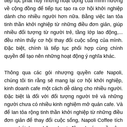
tiếp tục phát huy những hoạt động của mình hướng
về cộng đồng để tiếp tục tạo ra cơ hội khởi nghiệp
dành cho nhiều người hơn nữa. Bằng việc lan tỏa
tinh thần khởi nghiệp từ những điều đơn giản, giúp
nhiều đối tượng từ người trẻ, tầng lớp lao động,...
đều nhìn thấy cơ hội thay đổi cuộc sống của mình.
Đặc biệt, chính là tiếp tục phối hợp cùng chính
quyền để tạo nên những hoạt động ý nghĩa khác.
Thông qua các gói nhượng quyền cafe Napoli,
chúng tôi tin rằng sẽ mang lại cơ hội khởi nghiệp,
kinh doanh cafe một cách dễ dàng cho nhiều người.
Đặc biệt là đối với đối tượng người trẻ và những
người chưa có nhiều kinh nghiệm mở quán cafe. Và
để lan tỏa rộng tinh thần khởi nghiệp từ những điều
đơn giản để thay đổi cuộc sống, Napoli Coffee tích