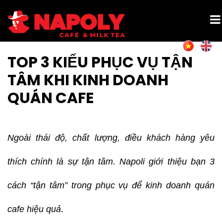
TOP 3 KIỂU PHỤC VỤ TẬN
TÂM KHI KINH DOANH
QUÁN CAFE
Ngoài thái độ, chất lượng, điều khách hàng yêu
thích chính là sự tận tâm. Napoli giới thiệu bạn 3
cách “tận tâm” trong phục vụ để kinh doanh quán
cafe hiệu quả
.