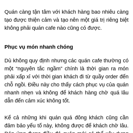
Quán càng tận tâm với khách hàng bao nhiêu càng
tạo được thiện cảm và tạo nên một giá trị riêng biệt
không phải quán cafe nào cũng có được.
Phục vụ món nhanh chóng
Dù không quy định nhưng các quán cafe thường có
một “nguyên tắc ngầm” chính là thời gian ra món
phải xấp xỉ với thời gian khách đi từ quầy order đến
chỗ ngồi. Điều này cho thấy cách phục vụ của quán
nhanh nhẹn và không để khách hàng chờ quá lâu
dẫn đến cảm xúc không tốt.
Kể cả những khi quán quá đông khách cũng cần
đảm bảo yếu tố này, không được để khách chờ lâu.