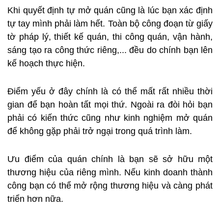
Khi quyết định tự mở quán cũng là lúc bạn xác định
tự tay mình phải làm hết. Toàn bộ công đoạn từ giấy
tờ pháp lý, thiết kế quán, thi công quán, vận hành,
sáng tạo ra công thức riêng,... đều do chính bạn lên
kế hoạch thực hiện.
Điểm yếu ở đây chính là có thể mất rất nhiều thời
gian để bạn hoàn tất mọi thứ. Ngoài ra đòi hỏi bạn
phải có kiến thức cũng như kinh nghiệm mở quán
để không gặp phải trở ngại trong quá trình làm.
Ưu điểm của quán chính là bạn sẽ sở hữu một
thương hiệu của riêng mình. Nếu kinh doanh thành
công bạn có thể mở rộng thương hiệu và càng phát
triển hơn nữa.