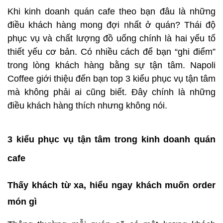
Khi kinh doanh quán cafe theo bạn đâu là những
điều khách hàng mong đợi nhất ở quán? Thái độ
phục vụ và chất lượng đồ uống chính là hai yếu tố
thiết yếu cơ bản. Có nhiều cách để bạn “ghi điểm”
trong lòng khách hàng bằng sự tận tâm. Napoli
Coffee giới thiệu đến bạn top 3 kiểu phục vụ tận tâm
mà không phải ai cũng biết. Đây chính là những
điều khách hàng thích nhưng không nói.
3 kiểu phục vụ tận tâm trong kinh doanh quán
cafe
Thấy khách từ xa, hiểu ngay khách muốn order
món gì