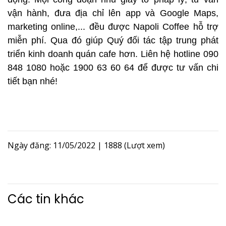
vận hành, đưa địa chỉ lên app và Google Maps,
marketing online,... đều được Napoli Coffee hỗ trợ
miễn phí. Qua đó giúp Quý đối tác tập trung phát
triển kinh doanh quán cafe hơn. Liên hệ hotline 090
848 1080 hoặc 1900 63 60 64 để được tư vấn chi
tiết bạn nhé!
Ngày đăng: 11/05/2022
|
1888 (Lượt xem)
Các tin khác