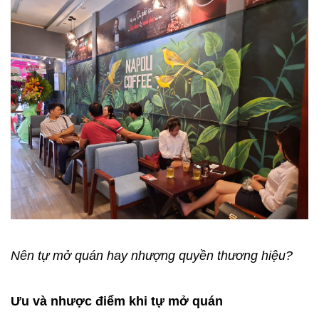
Nên tự mở quán hay nhượng quyền thương hiệu?
Ưu và nhược điểm khi tự mở quán