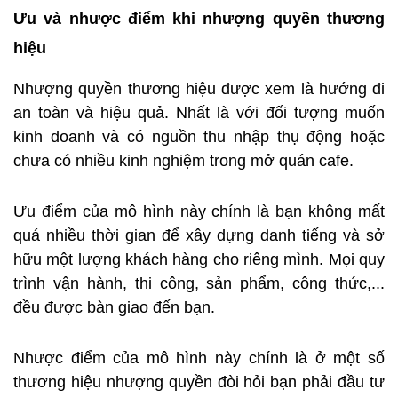
Ưu và nhược điểm khi nhượng quyền thương
hiệu
Nhượng quyền thương hiệu được xem là hướng đi
an toàn và hiệu quả. Nhất là với đối tượng muốn
kinh doanh và có nguồn thu nhập thụ động hoặc
chưa có nhiều kinh nghiệm trong mở quán cafe.
Ưu điểm của mô hình này chính là bạn không mất
quá nhiều thời gian để xây dựng danh tiếng và sở
hữu một lượng khách hàng cho riêng mình. Mọi quy
trình vận hành, thi công, sản phẩm, công thức,...
đều được bàn giao đến bạn.
Nhược điểm của mô hình này chính là ở một số
thương hiệu nhượng quyền đòi hỏi bạn phải đầu tư