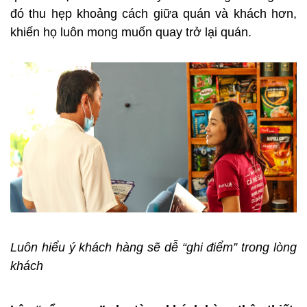
đó thu hẹp khoảng cách giữa quán và khách hơn,
khiến họ luôn mong muốn quay trở lại quán.
Luôn hiểu ý khách hàng sẽ dễ “ghi điểm” trong lòng
khách