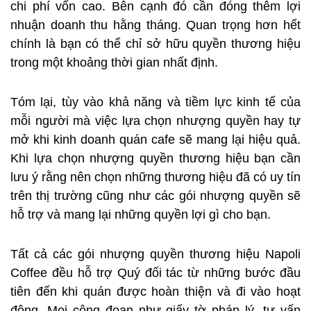
chi phí vốn cao. Bên cạnh đó cần đóng thêm lợi
nhuận doanh thu hằng tháng. Quan trọng hơn hết
chính là bạn có thể chỉ sở hữu quyền thương hiệu
trong một khoảng thời gian nhất định.
Tóm lại, tùy vào khả năng và tiềm lực kinh tế của
mỗi người mà việc lựa chọn nhượng quyền hay tự
mở khi kinh doanh quán cafe sẽ mang lại hiệu quả.
Khi lựa chọn nhượng quyền thương hiệu bạn cần
lưu ý rằng nên chọn những thương hiệu đã có uy tín
trên thị trường cũng như các gói nhượng quyền sẽ
hỗ trợ và mang lại những quyền lợi gì cho bạn.
Tất cả các gói nhượng quyền thương hiệu Napoli
Coffee đều hỗ trợ Quý đối tác từ những bước đầu
tiên đến khi quán được hoàn thiện và đi vào hoạt
động. Mọi công đoạn như giấy tờ pháp lý, tư vấn