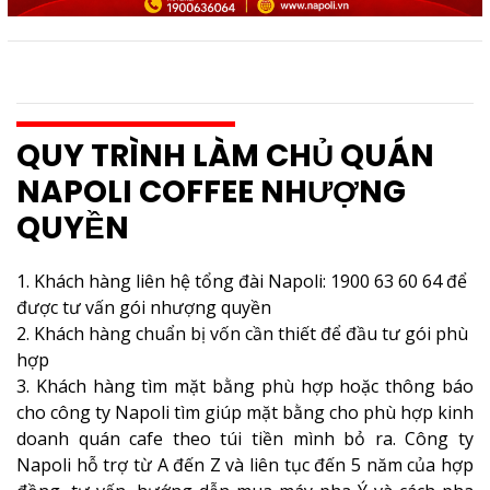
QUY TRÌNH LÀM CHỦ QUÁN
NAPOLI COFFEE NHƯỢNG
QUYỀN
1. Khách hàng liên hệ tổng đài Napoli: 1900 63 60 64 để
được tư vấn gói nhượng quyền
2. Khách hàng chuẩn bị vốn cần thiết để đầu tư gói phù
hợp
3.
Khách hàng tìm mặt bằng phù hợp hoặc thông báo
cho công ty Napoli tìm giúp mặt bằng cho phù hợp kinh
doanh quán cafe theo túi tiền mình bỏ ra. Công ty
Napoli hỗ trợ từ A đến Z và liên tục đến 5 năm của hợp