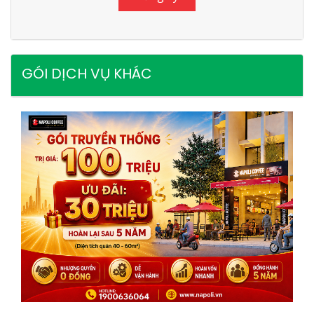
GÓI DỊCH VỤ KHÁC