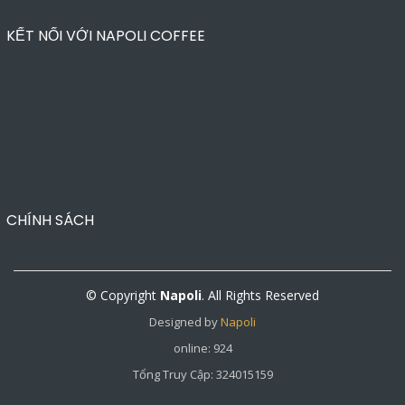
KẾT NỐI VỚI NAPOLI COFFEE
CHÍNH SÁCH
© Copyright
Napoli
. All Rights Reserved
Designed by
Napoli
online: 924
Tổng Truy Cập: 324015159