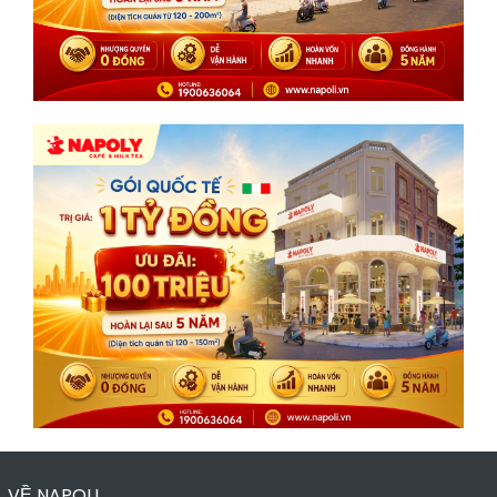
VỀ NAPOLI