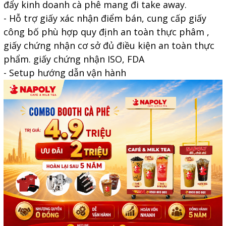
đẩy kinh doanh cà phê mang đi take away.
- Hỗ trợ giấy xác nhận điểm bán, cung cấp giấy
công bố phù hợp quy định an toàn thực phâm ,
giấy chứng nhận cơ sở đủ điều kiện an toàn thực
phẩm. giấy chứng nhận ISO, FDA
- Setup hướng dẫn vận hành