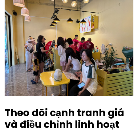
Theo dõi cạnh tranh giá
và điều chỉnh linh hoạt