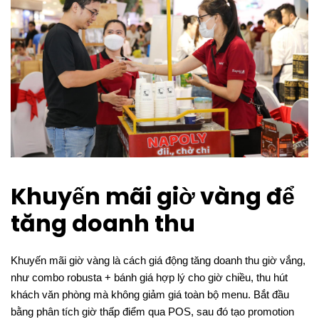
Khuyến mãi giờ vàng để
tăng doanh thu
Khuyến mãi giờ vàng là cách giá động tăng doanh thu giờ vắng,
như combo robusta + bánh giá hợp lý cho giờ chiều, thu hút
khách văn phòng mà không giảm giá toàn bộ menu. Bắt đầu
bằng phân tích giờ thấp điểm qua POS, sau đó tạo promotion