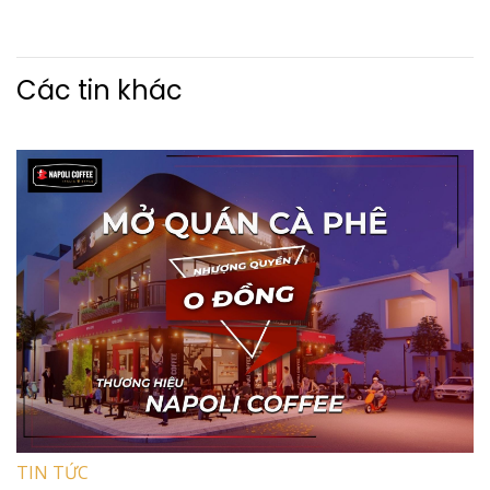
Các tin khác
TIN TỨC