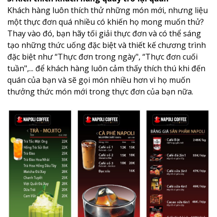
Khách hàng luôn thích thử những món mới, nhưng liệu
một thực đơn quá nhiều có khiến họ mong muốn thử?
Thay vào đó, bạn hãy tối giải thực đơn và có thể sáng
tạo những thức uống đặc biệt và thiết kế chương trình
đặc biệt như “Thực đơn trong ngày", “Thực đơn cuối
tuần",... để khách hàng luôn cảm thấy thích thú khi đến
quán của bạn và sẽ gọi món nhiều hơn vì họ muốn
thưởng thức món mới trong thực đơn của bạn nữa.