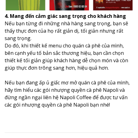
4. Mang đến cảm giác sang trọng cho khách hàng
Nếu bạn từng đi những nhà hàng sang trọng, bạn sẽ
thấy thực đơn của họ rất giản dị, tối giản nhưng rất
sang trọng.
Do đó, khi thiết kế menu cho quán cà phê của mình,
bên cạnh yếu tố bản sắc thương hiệu, bạn cần chọn
thiết kế tối giản giúp khách hàng dễ chọn món và còn
giúp thực đơn trông sang hơn, hiệu quả hơn.
Nếu bạn đang ấp ủ giấc mơ mở quán cà phê của mình,
hãy tìm hiểu các gói nhượng quyền cà phê Napoli và
đừng ngần ngại liên hệ Napoli Coffee để được tư vấn
các gói nhượng quyền cà phê Napoli bạn nhé!