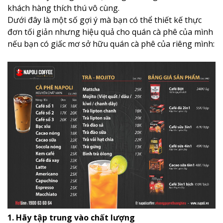
khách hàng thích thú vô cùng.
Dưới đây là một số gợi ý mà bạn có thể thiết kế thực
đơn tối giản nhưng hiệu quả cho quán cà phê của mình
nếu bạn có giấc mơ sở hữu quán cà phê của riêng mình:
1. Hãy tập trung vào chất lượng