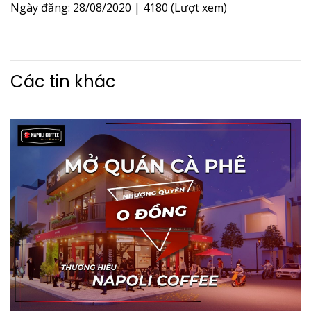
Ngày đăng: 28/08/2020
|
4180 (Lượt xem)
Các tin khác