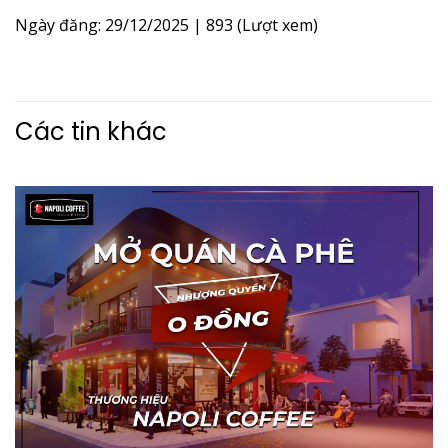
Ngày đăng: 29/12/2025
|
893 (Lượt xem)
Các tin khác