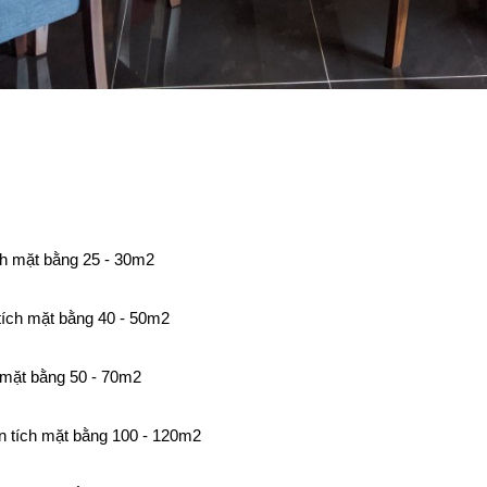
ch mặt bằng 25 - 30m2
tích mặt bằng 40 - 50m2
 mặt bằng 50 - 70m2
n tích mặt bằng 100 - 120m2