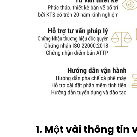
1. Một vài thông tin