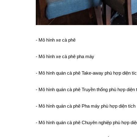
- Mô hình xe cà phê
- Mô hình xe cà phê pha máy
- Mô hình quán cà phê Take-away phù hợp diện tí
- Mô hình quán cà phê Truyền thống phù hợp diện 
- Mô hình quán cà phê Pha máy phù hợp diện tích
- Mô hình quán cà phê Chuyên nghiệp phù hợp diệ