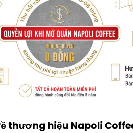
 về thương hiệu Napoli Coffe