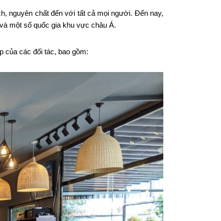
, nguyên chất đến với tất cả mọi người. Đến nay,
và một số quốc gia khu vực châu Á.
 của các đối tác, bao gồm: