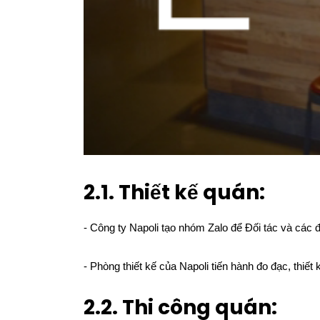
2.1. Thiết kế quán:
- Công ty Napoli tạo nhóm Zalo để Đối tác và các đ
- Phòng thiết kế của Napoli tiến hành đo đạc, thi
2.2. Thi công quán: