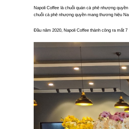
Napoli Coffee là chuỗi quán cà phê nhượng quyền
chuỗi cà phê nhượng quyền mang thương hiệu Napo
Đầu năm 2020, Napoli Coffee thành công ra mắt 7