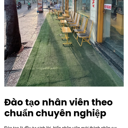
Đào tạo nhân viên theo
chuẩn chuyên nghiệp