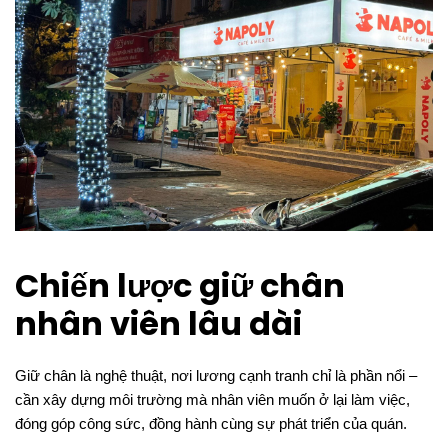
Chiến lược giữ chân
nhân viên lâu dài
Giữ chân là nghệ thuật, nơi lương cạnh tranh chỉ là phần nổi –
cần xây dựng môi trường mà nhân viên muốn ở lại làm việc,
đóng góp công sức, đồng hành cùng sự phát triển của quán.